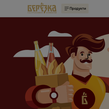
Продукти