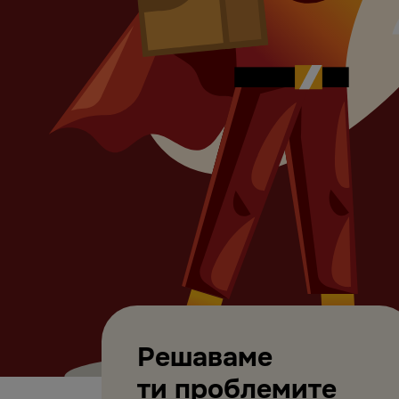
Решаваме
ти проблемите