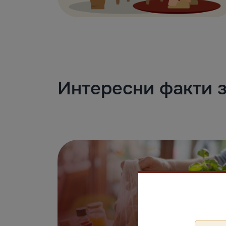
Интересни факти 