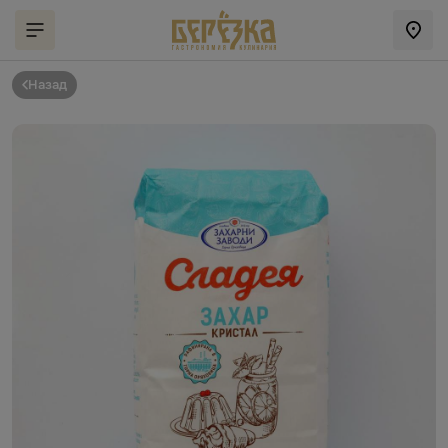
Назад