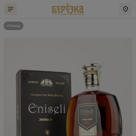
Назад