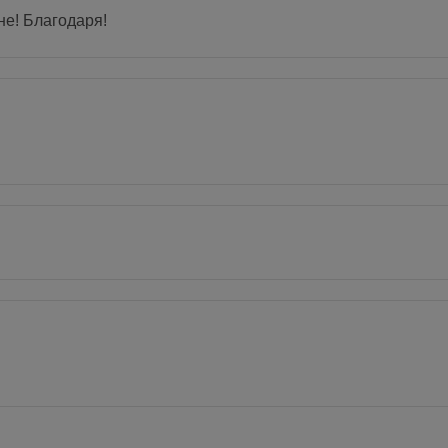
не! Благодаря!