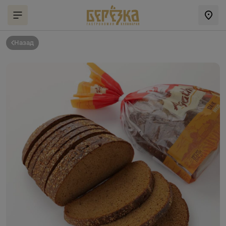
Назад