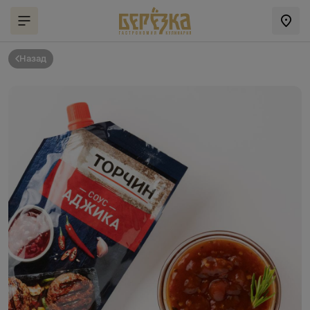
Назад