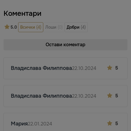
Коментари
5.0
Всички
(4)
Лоши
(0)
Добри
(4)
Остави коментар
Владислава Филиппова
5
22.10.2024
Владислава Филиппова
5
22.10.2024
Мария
5
22.01.2024