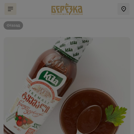
Назад