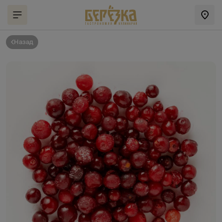
Назад