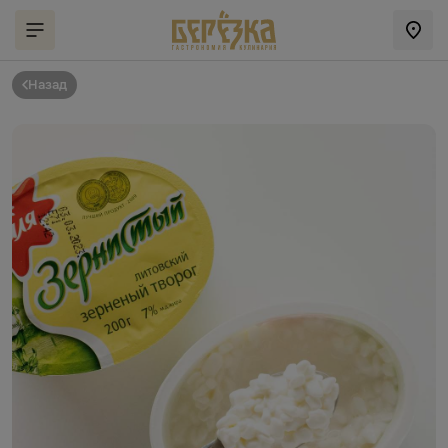
Назад