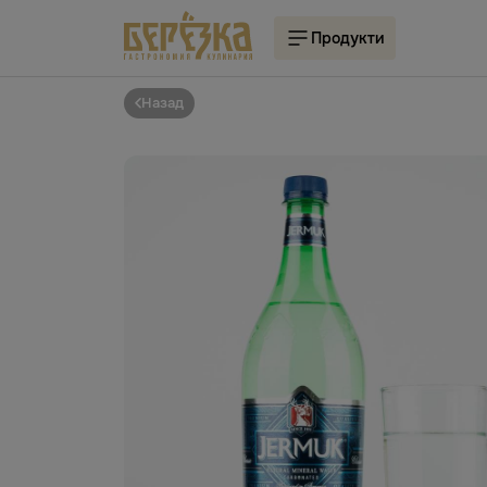
Продукти
Назад