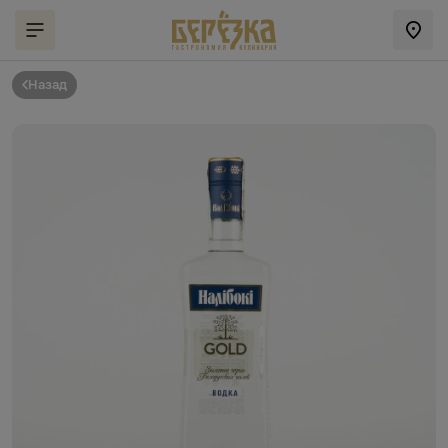
Назад