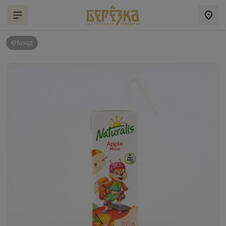
Назад