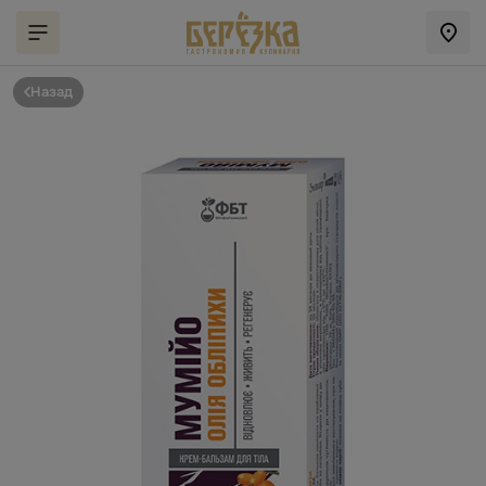
Назад