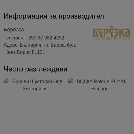
Информация за производител
Березка
Телефон: +359 87 982 4252
Адрес: България, гр. Варна, бул.
"Княз Борис I", 131
Често разглеждани