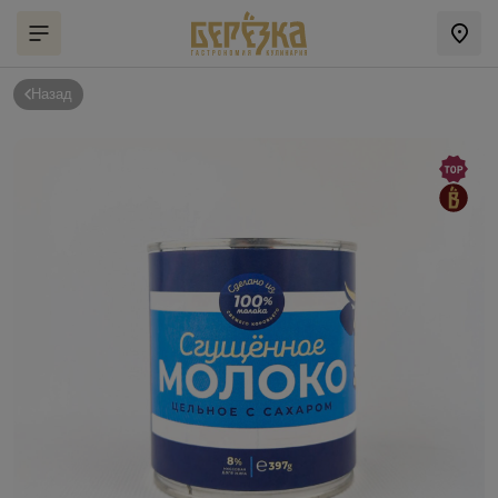
Назад