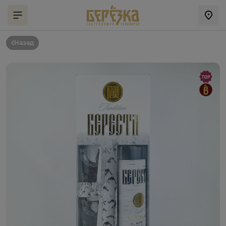
Назад