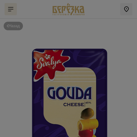
Назад