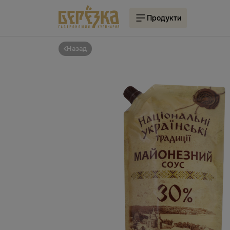
Продукти
Назад