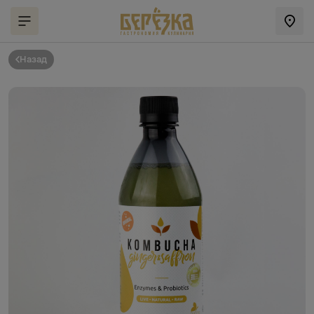
Назад