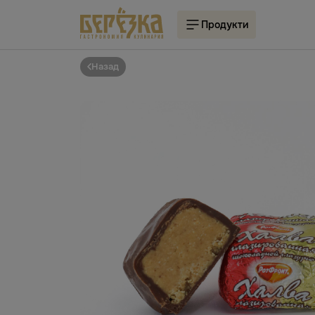
Продукти
Назад