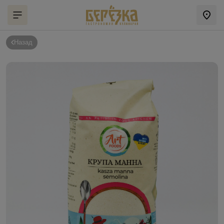
Назад