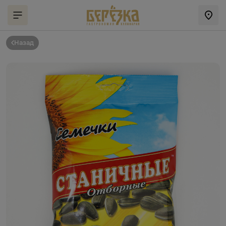
Назад