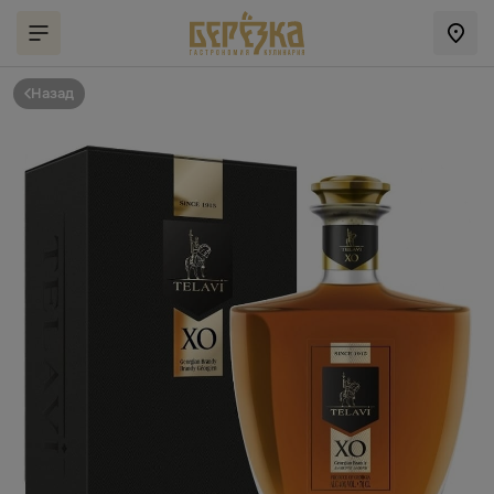
Назад