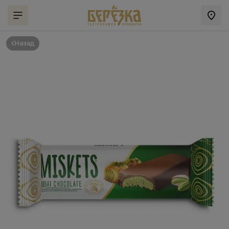
Назад