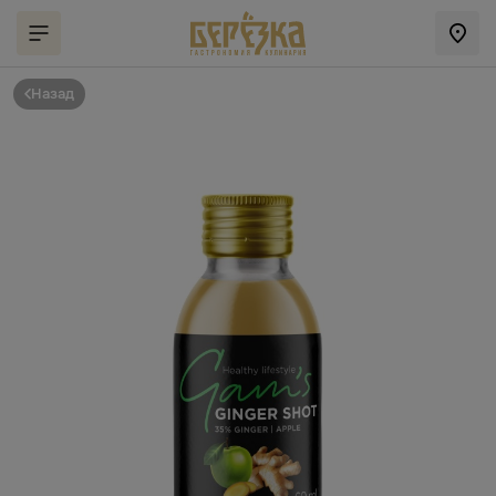
Назад