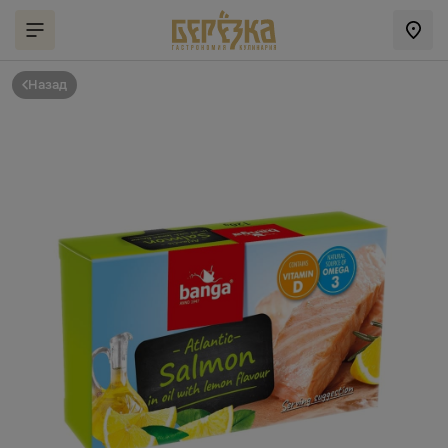
Назад