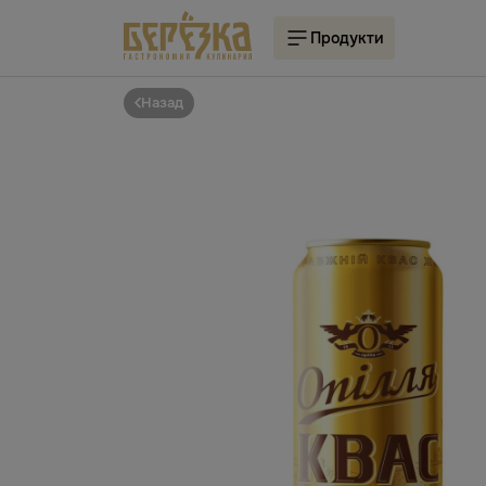
Продукти
Назад