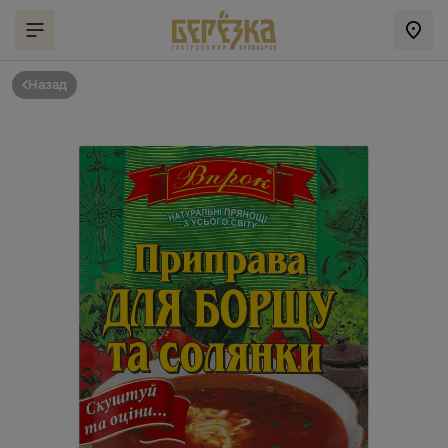
Назад