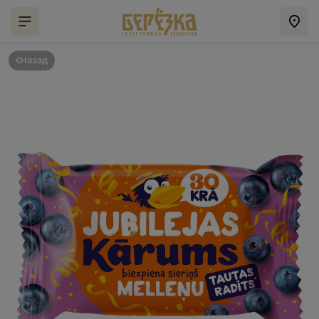
Назад