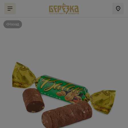
Назад