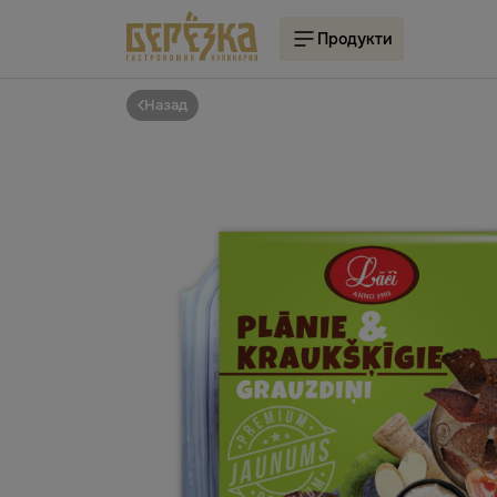
Продукти
Назад