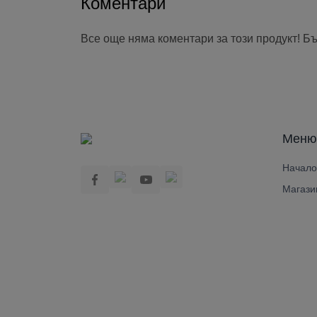
Коментари
Все още няма коментари за този продукт! Б
Меню
Начало
Магази