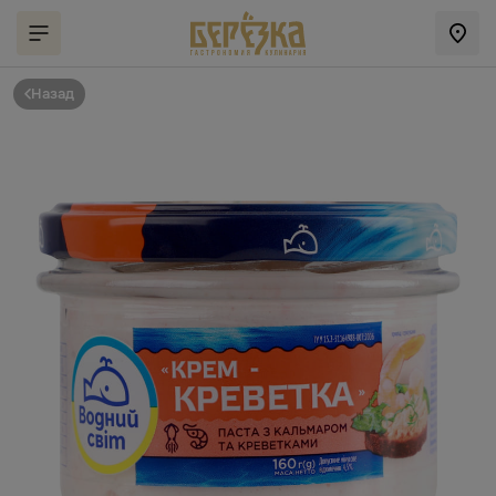
Назад