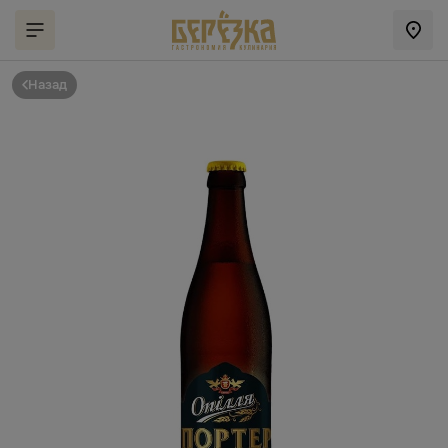
Назад