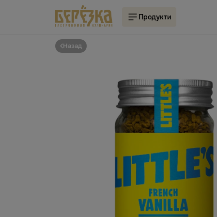
Продукти
Назад