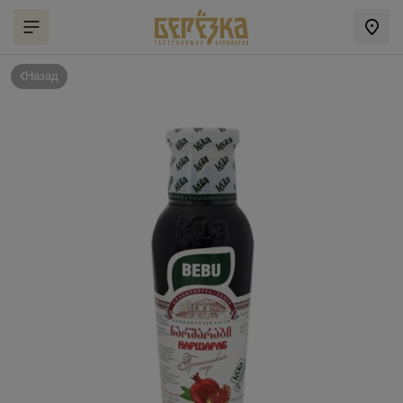
Назад