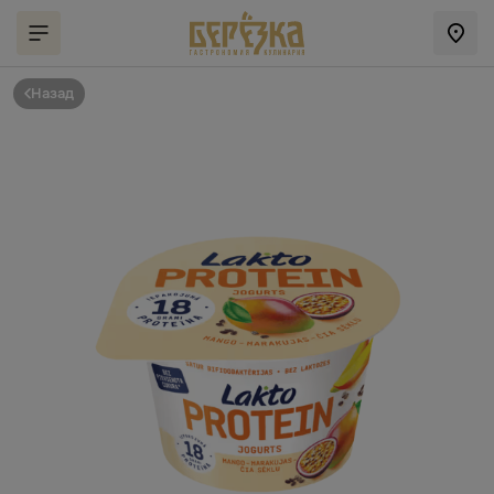
Назад