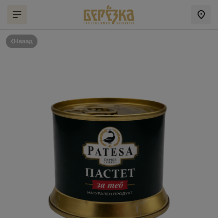
Назад