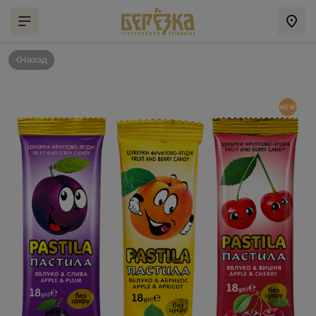
Назад