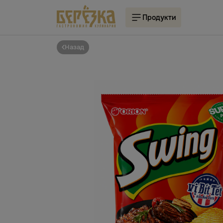
Продукти
Назад