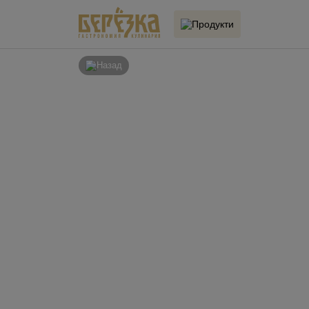
Продукти
Назад