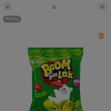
Назад