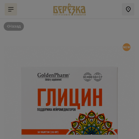
Назад