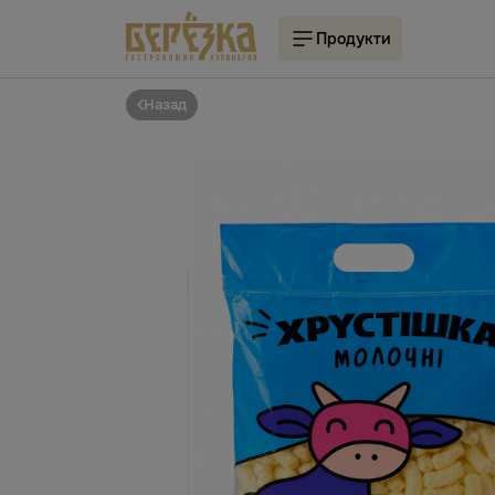
Продукти
Назад