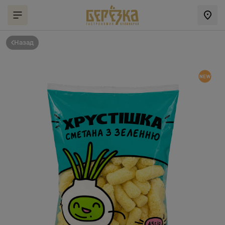
Назад