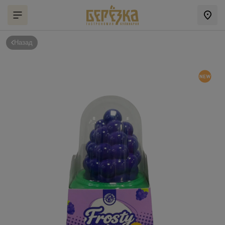
Назад