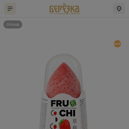
Назад