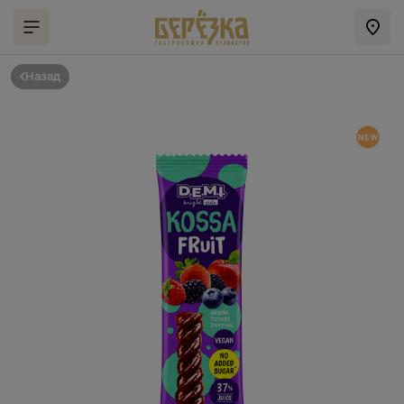
Назад