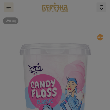
Назад