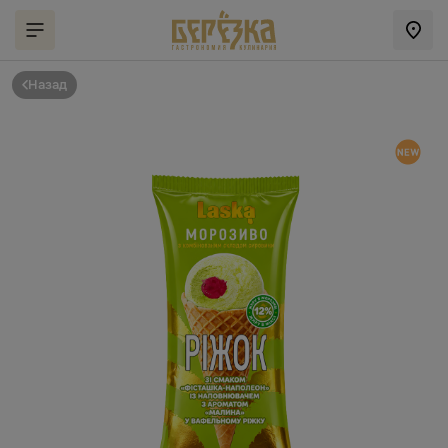
Назад